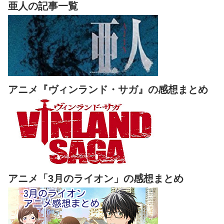
亜人の記事一覧
アニメ『ヴィンランド・サガ』の感想まとめ
アニメ「3月のライオン」の感想まとめ