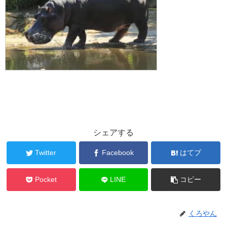
シェアする
Twitter
Facebook
はてブ
Pocket
LINE
コピー
くろやん