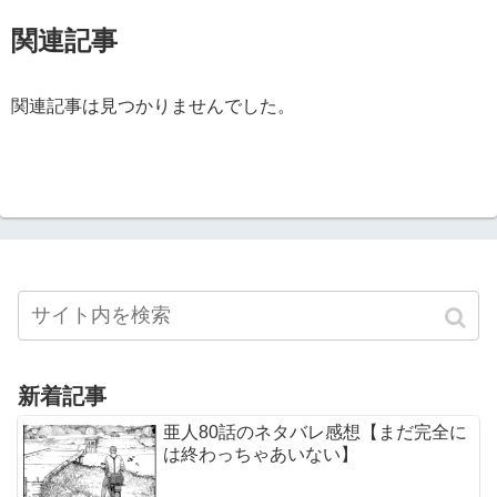
関連記事
関連記事は見つかりませんでした。
新着記事
亜人80話のネタバレ感想【まだ完全に
は終わっちゃあいない】