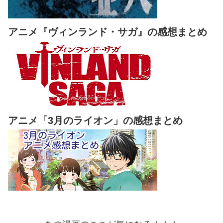
アニメ『ヴィンランド・サガ』の感想まとめ
アニメ「3月のライオン」の感想まとめ