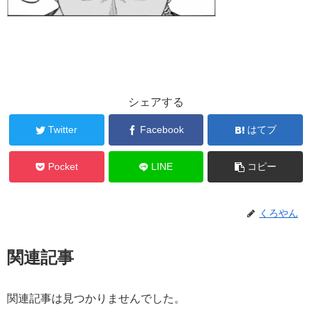
シェアする
Twitter
Facebook
はてブ
Pocket
LINE
コピー
くろやん
関連記事
関連記事は見つかりませんでした。