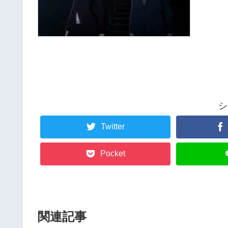
シ
Twitter
Pocket
関連記事