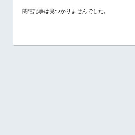
関連記事は見つかりませんでした。