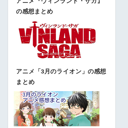
アニメ『ヴィンランド・サガ』
の感想まとめ
アニメ「3月のライオン」の感想
まとめ