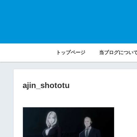
トップページ
当ブログについ
ajin_shototu