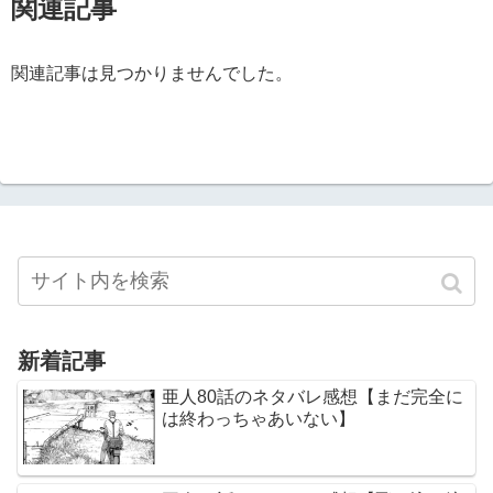
関連記事
関連記事は見つかりませんでした。
新着記事
亜人80話のネタバレ感想【まだ完全に
は終わっちゃあいない】