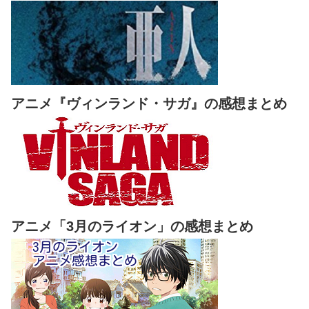
アニメ『ヴィンランド・サガ』の感想まとめ
アニメ「3月のライオン」の感想まとめ