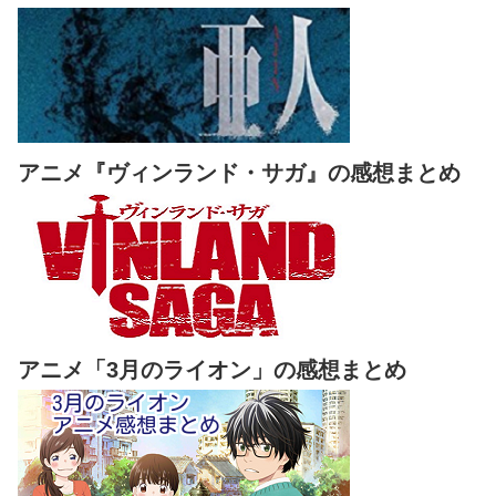
アニメ『ヴィンランド・サガ』の感想まとめ
アニメ「3月のライオン」の感想まとめ