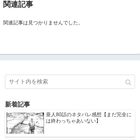
関連記事
関連記事は見つかりませんでした。
新着記事
亜人80話のネタバレ感想【まだ完全に
は終わっちゃあいない】