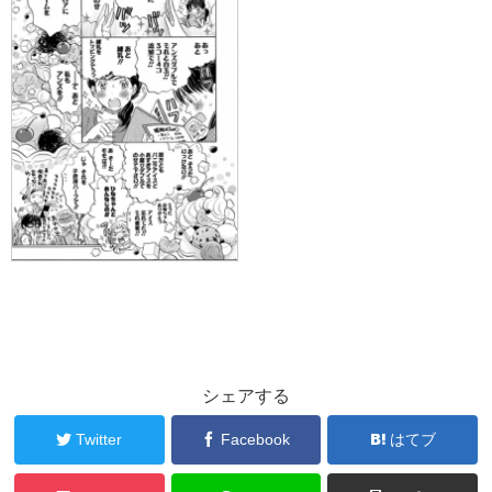
シェアする
Twitter
Facebook
はてブ