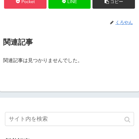
Pocket
LINE
コピー
くろやん
関連記事
関連記事は見つかりませんでした。