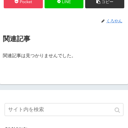
Pocket
LINE
コピー
くろやん
関連記事
関連記事は見つかりませんでした。