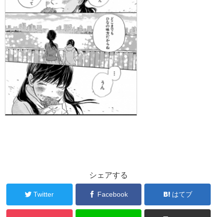
シェアする
Twitter
Facebook
はてブ