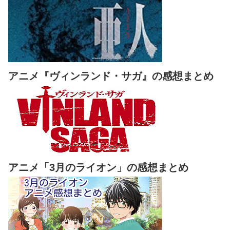
アニメ『ヴィンランド・サガ』の感想まとめ
アニメ「3月のライオン」の感想まとめ