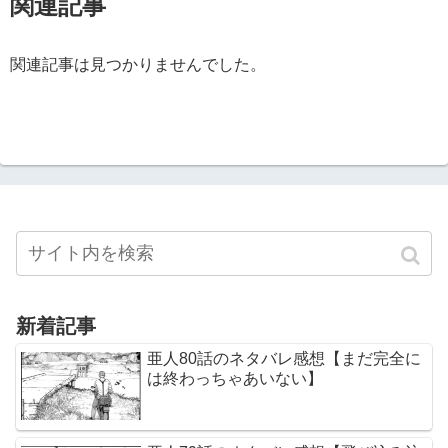
関連記事
関連記事は見つかりませんでした。
新着記事
亜人80話のネタバレ感想【まだ完全に
は終わっちゃあいない】