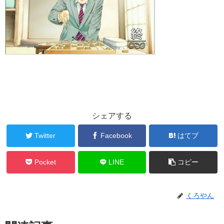
シェアする
Twitter
Facebook
はてブ
Pocket
LINE
コピー
くろやん