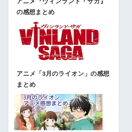
アニメ『ヴィンランド・サガ』
の感想まとめ
アニメ「3月のライオン」の感想
まとめ