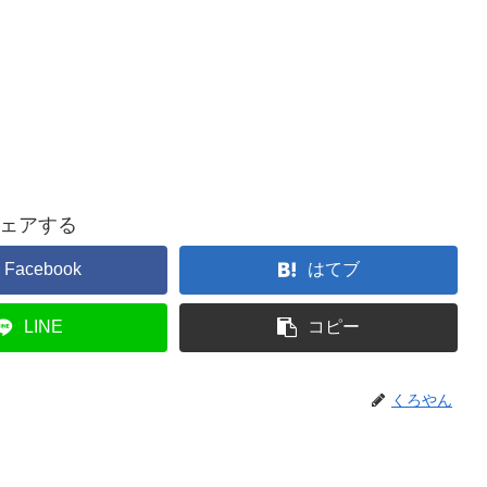
ェアする
Facebook
はてブ
LINE
コピー
くろやん