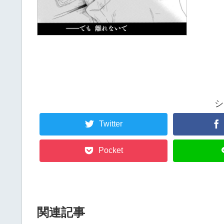
シ
Twitter
Pocket
関連記事