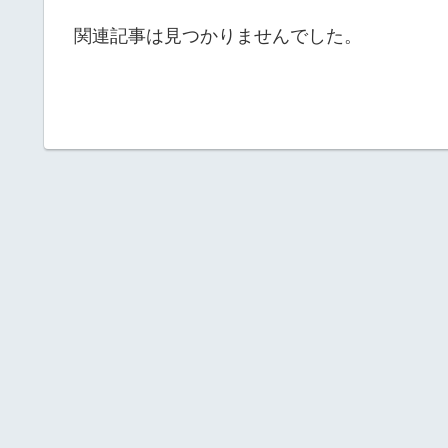
関連記事は見つかりませんでした。