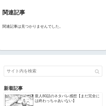
関連記事
関連記事は見つかりませんでした。
新着記事
亜人80話のネタバレ感想【まだ完全に
は終わっちゃあいない】