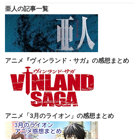
亜人の記事一覧
アニメ『ヴィンランド・サガ』の感想まとめ
アニメ「3月のライオン」の感想まとめ