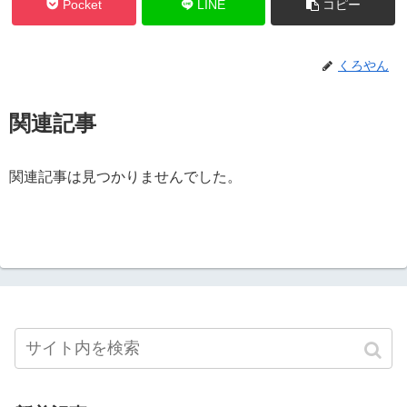
Pocket
LINE
コピー
くろやん
関連記事
関連記事は見つかりませんでした。