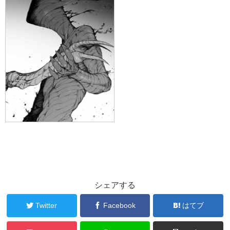
シェアする
Twitter
Facebook
はてブ