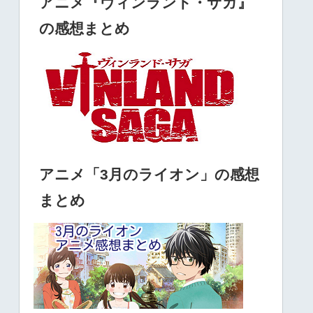
アニメ『ヴィンランド・サガ』
の感想まとめ
アニメ「3月のライオン」の感想
まとめ