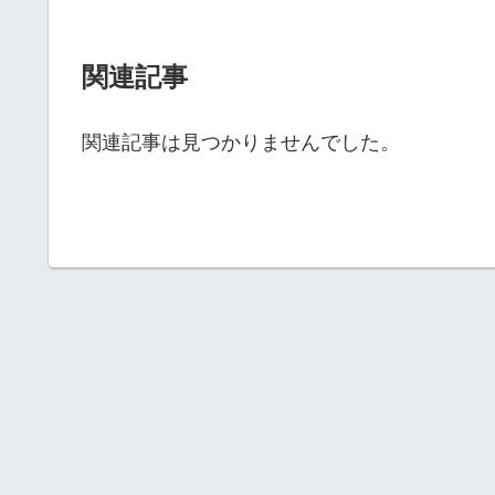
関連記事
関連記事は見つかりませんでした。