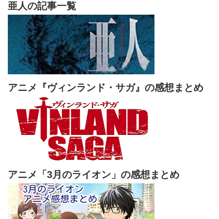
亜人の記事一覧
アニメ『ヴィンランド・サガ』の感想まとめ
アニメ「3月のライオン」の感想まとめ