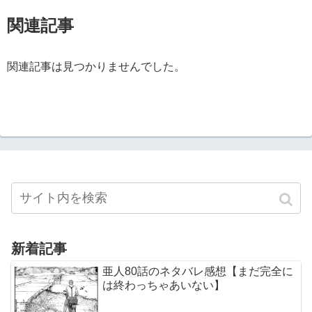
関連記事
関連記事は見つかりませんでした。
新着記事
亜人80話のネタバレ感想【まだ完全に
は終わっちゃあいない】