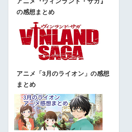
アニメ『ヴィンランド・サガ』
の感想まとめ
アニメ「3月のライオン」の感想
まとめ