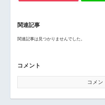
関連記事
関連記事は見つかりませんでした。
コメント
コメン