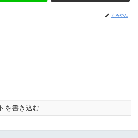
くろやん
トを書き込む