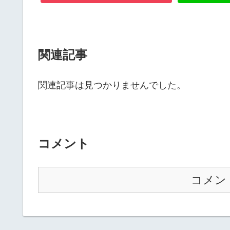
関連記事
関連記事は見つかりませんでした。
コメント
コメン