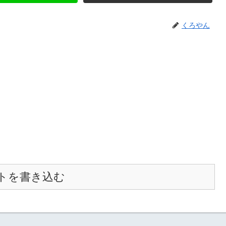
くろやん
トを書き込む