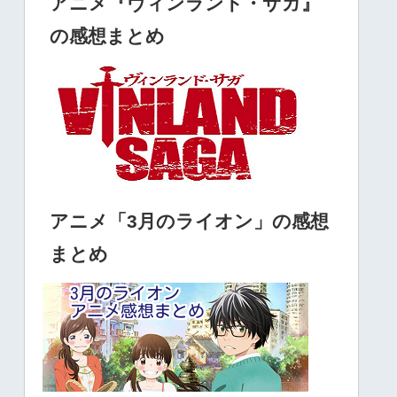
アニメ『ヴィンランド・サガ』
の感想まとめ
アニメ「3月のライオン」の感想
まとめ