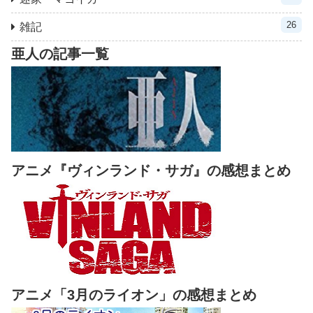
26
雑記
亜人の記事一覧
アニメ『ヴィンランド・サガ』の感想まとめ
アニメ「3月のライオン」の感想まとめ