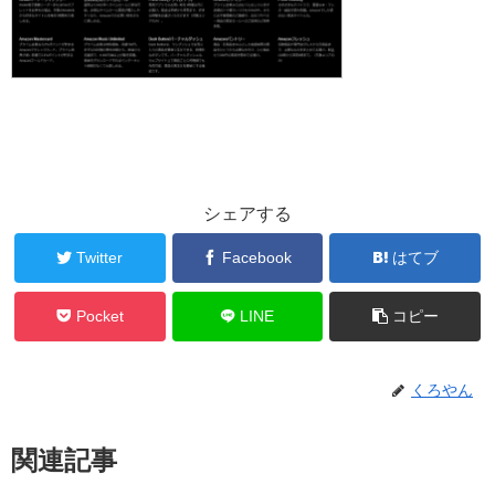
シェアする
Twitter
Facebook
はてブ
Pocket
LINE
コピー
くろやん
関連記事