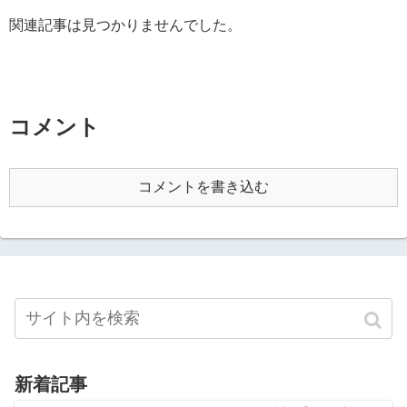
関連記事は見つかりませんでした。
コメント
コメントを書き込む
新着記事