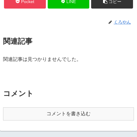
Pocket
LINE
コピー
くろやん
関連記事
関連記事は見つかりませんでした。
コメント
コメントを書き込む