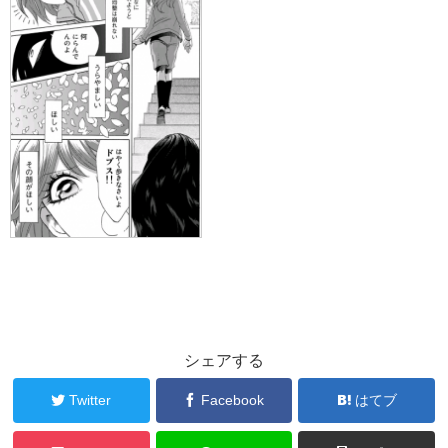
シェアする
Twitter
Facebook
はてブ