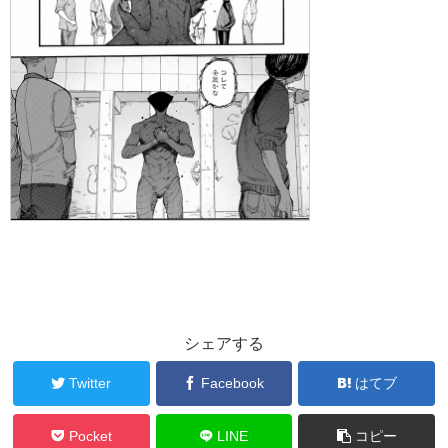
シェアする
Twitter
Facebook
はてブ
Pocket
LINE
コピー