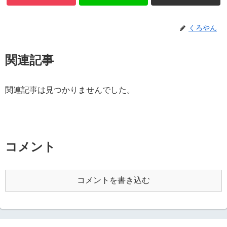
くろやん
関連記事
関連記事は見つかりませんでした。
コメント
コメントを書き込む