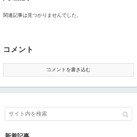
関連記事は見つかりませんでした。
コメント
コメントを書き込む
新着記事