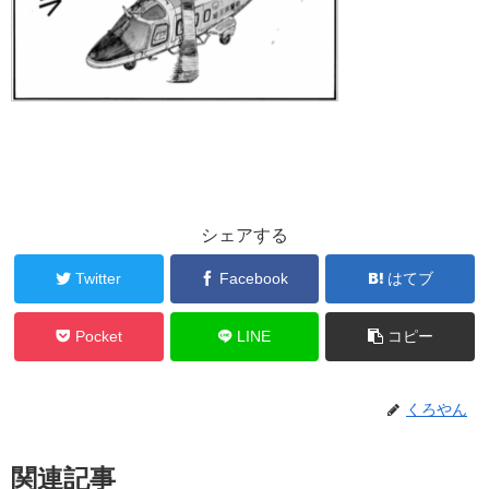
シェアする
Twitter
Facebook
はてブ
Pocket
LINE
コピー
くろやん
関連記事