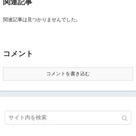
関連記事
関連記事は見つかりませんでした。
コメント
コメントを書き込む