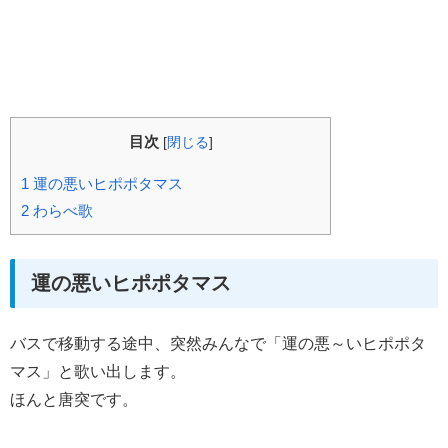
目次
[
閉じる
]
1
運の悪いヒポポタマス
2
わらべ歌
運の悪いヒポポタマス
バスで移動する途中、突然みんなで「運の悪～いヒポポタ
マス」と歌い出します。
ほんと唐突です。