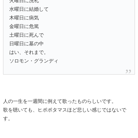
火曜日に洗礼
水曜日に結婚して
木曜日に病気
金曜日に危篤
土曜日に死んで
日曜日に墓の中
はい、それまで。
ソロモン・グランディ
人の一生を一週間に例えて歌ったものらしいです。
歌を聴いても、ヒポポタマスほど悲しい感じではないで
す。