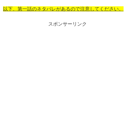
以下、第一話のネタバレがあるので注意してください。
スポンサーリンク