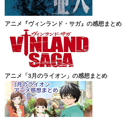
アニメ『ヴィンランド・サガ』の感想まとめ
アニメ「3月のライオン」の感想まとめ