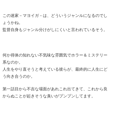
この迷家－マヨイガ－は、どういうジャンルになるのでし
ょうかね。
監督自身もジャンル分けがしにくいと言われているそう。
何か得体の知れない不気味な雰囲気でホラー＆ミステリー
系なのか。
人生をやり直そうと考えている彼らが、最終的に人生にど
う向き合うのか。
第一話目から不吉な場面があれこれ出てきて、これから良
からぬことが起きそうな臭いがプンプンしてます。