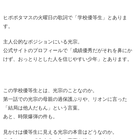
ヒポポタマスの火曜日の歌詞で「学校優等生」とありま
す。
主人公的なポジションにいる光宗。
公式サイトのプロフィールで「成績優秀だがそれを鼻にか
けず、おっとりとした人を信じやすい少年」とあります。
この学校優等生とは、光宗のことなのか。
第一話での光宗の母親の過保護ぶりや、リオンに言った
「結局は他人だもん」という言葉。
あと、時限爆弾の件も。
見かけは優等生に見える光宗の本音はどうなのか。