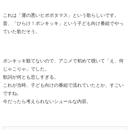
これは「運の悪いヒポポタマス」という歌らしいです。
昔、「ひらけ！ポンキッキ」という子ども向け番組でやっ
ていた歌だそう。
ポンキッキ観てないので、アニメで初めて聴いて「え、何
じゃこりゃ」でした。
歌詞が何とも悲しすぎる。
これが当時、子ども向けの番組で流れていたとか、すごい
ですね。
今だったら考えられないシュールな内容。