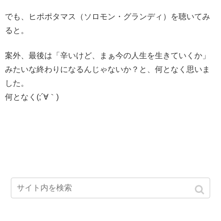
でも、ヒポポタマス（ソロモン・グランディ）を聴いてみ
ると。
案外、最後は「辛いけど、まぁ今の人生を生きていくか」
みたいな終わりになるんじゃないか？と、何となく思いま
した。
何となく(;´∀｀)