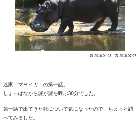
2016.04.03
2018.07.07
迷家－マヨイガ－の第一話。
しょっぱなから謎が謎を呼ぶ30分でした。
第一話で出てきた歌について気になったので、ちょっと調
べてみました。