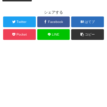
シェアする
Twitter
Facebook
はてブ
Pocket
LINE
コピー