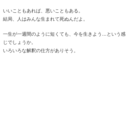
いいこともあれば、悪いこともある。
結局、人はみんな生まれて死ぬんだよ。
一生が一週間のように短くても、今を生きよう…という感
じでしょうか。
いろいろな解釈の仕方がありそう。