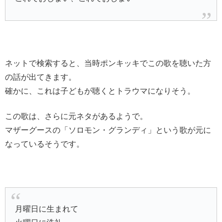
ネットで検索すると、当時ポンキッキでこの歌を聴いた方
の話が出てきます。
確かに、これは子どもが聴くとトラウマになりそう。
この歌は、さらに元ネタがあるようで。
マザーグースの「ソロモン・グランディ」という歌が元に
なっているそうです。
月曜日に生まれて