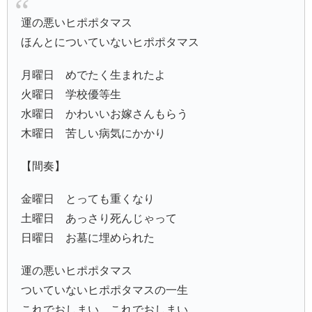
運の悪いヒポポタマス
ほんとについていないヒポポタマス
月曜日 めでたく生まれたよ
火曜日 学校優等生
水曜日 かわいいお嫁さんもらう
木曜日 苦しい病気にかかり
【間奏】
金曜日 とっても重くなり
土曜日 あっさり死んじゃって
日曜日 お墓に埋められた
運の悪いヒポポタマス
ついていないヒポポタマスの一生
これでおしまい、これでおしまい