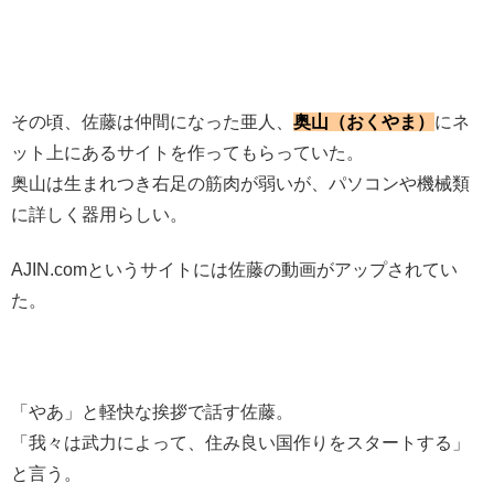
その頃、佐藤は仲間になった亜人、
奥山（おくやま）
にネ
ット上にあるサイトを作ってもらっていた。
奥山は生まれつき右足の筋肉が弱いが、パソコンや機械類
に詳しく器用らしい。
AJIN.comというサイトには佐藤の動画がアップされてい
た。
「やあ」と軽快な挨拶で話す佐藤。
「我々は武力によって、住み良い国作りをスタートする」
と言う。