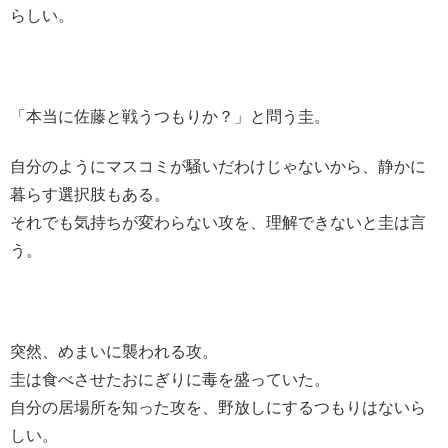
らしい。
「本当に佐藤と戦うつもりか？」と問う圭。
自分のようにマスコミが騒いだわけじゃないから、静かに
暮らす選択肢もある。
それでも気持ちが変わらない攻を、理解できないと圭は言
う。
突然、めまいに襲われる攻。
圭は食べさせたおにぎりに毒を盛っていた。
自分の居場所を知った攻を、野放しにするつもりはないら
しい。