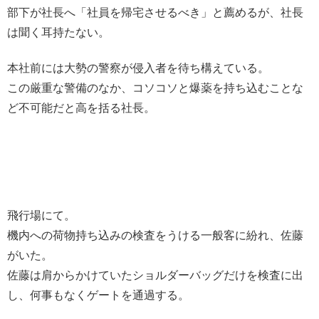
部下が社長へ「社員を帰宅させるべき」と薦めるが、社長
は聞く耳持たない。
本社前には大勢の警察が侵入者を待ち構えている。
この厳重な警備のなか、コソコソと爆薬を持ち込むことな
ど不可能だと高を括る社長。
飛行場にて。
機内への荷物持ち込みの検査をうける一般客に紛れ、佐藤
がいた。
佐藤は肩からかけていたショルダーバッグだけを検査に出
し、何事もなくゲートを通過する。