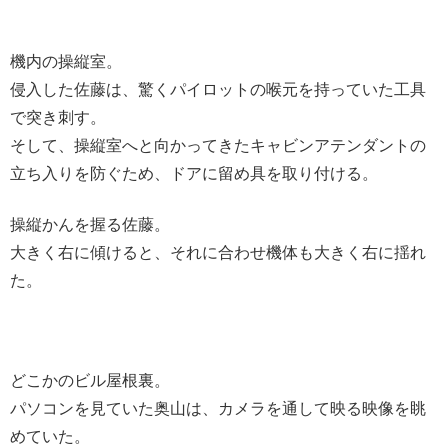
機内の操縦室。
侵入した佐藤は、驚くパイロットの喉元を持っていた工具
で突き刺す。
そして、操縦室へと向かってきたキャビンアテンダントの
立ち入りを防ぐため、ドアに留め具を取り付ける。
操縦かんを握る佐藤。
大きく右に傾けると、それに合わせ機体も大きく右に揺れ
た。
どこかのビル屋根裏。
パソコンを見ていた奥山は、カメラを通して映る映像を眺
めていた。