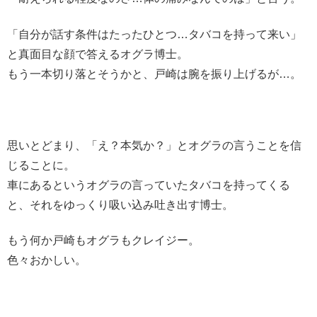
「自分が話す条件はたったひとつ…タバコを持って来い」
と真面目な顔で答えるオグラ博士。
もう一本切り落とそうかと、戸崎は腕を振り上げるが…。
思いとどまり、「え？本気か？」とオグラの言うことを信
じることに。
車にあるというオグラの言っていたタバコを持ってくる
と、それをゆっくり吸い込み吐き出す博士。
もう何か戸崎もオグラもクレイジー。
色々おかしい。