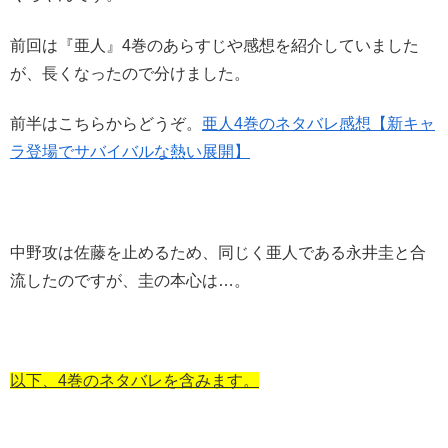
前回は『亜人』4巻のあらすじや感想を紹介していました
が、長くなったので分けました。
前半はこちらからどうぞ。
亜人4巻のネタバレ感想【新キャ
ラ登場でサバイバルな熱い展開】
中野攻は佐藤を止めるため、同じく亜人である永井圭と合
流したのですが、圭の本心は…。
以下、4巻のネタバレを含みます。