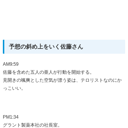
予想の斜め上をいく佐藤さん
AM9:59
佐藤を含めた五人の亜人が行動を開始する。
見開きの颯爽とした空気が漂う姿は、テロリストなのにか
っこいい。
PM1:34
グラント製薬本社の社長室。