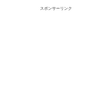
スポンサーリンク