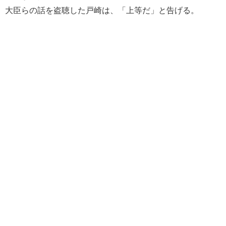
大臣らの話を盗聴した戸崎は、「上等だ」と告げる。