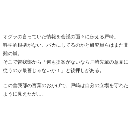
オグラの言っていた情報を会議の面々に伝える戸崎。
科学的根拠がない、バカにしてるのかと研究員らはまた非
難の嵐。
そこで曽我部から「何も提案がないなら戸崎先輩の意見に
従うのが最善じゃないか！」と後押しがある。
この曽我部の言葉のおかげで、戸崎は自分の立場を守れた
ように見えたが…。