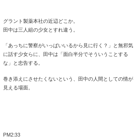
グラント製薬本社の近辺どこか。
田中は三人組の少女とすれ違う。
「あっちに警察がいっぱいいるから見に行く？」と無邪気
に話す少女らに、田中は「面白半分でそういうことする
な」と忠告する。
巻き添えにさせたくないという、田中の人間としての情が
見える場面。
PM2:33