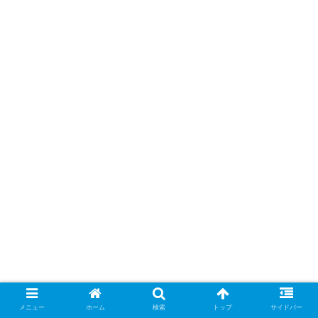
メニュー
ホーム
検索
トップ
サイドバー