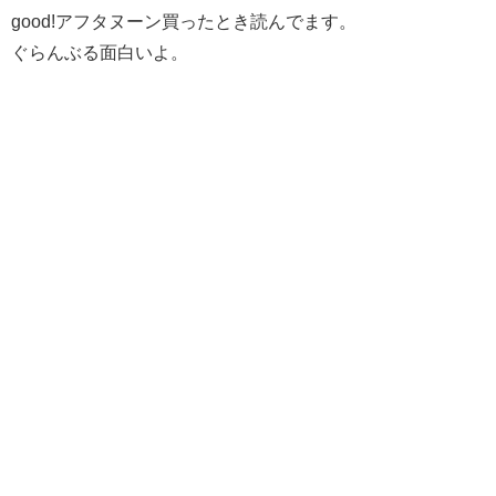
good!アフタヌーン買ったとき読んでます。
ぐらんぶる面白いよ。