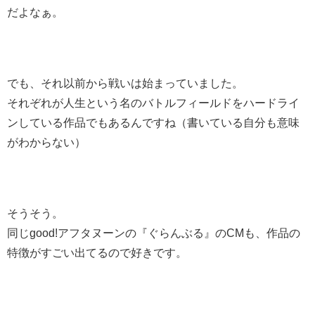
だよなぁ。
でも、それ以前から戦いは始まっていました。
それぞれが人生という名のバトルフィールドをハードライ
ンしている作品でもあるんですね（書いている自分も意味
がわからない）
そうそう。
同じgood!アフタヌーンの『ぐらんぶる』のCMも、作品の
特徴がすごい出てるので好きです。