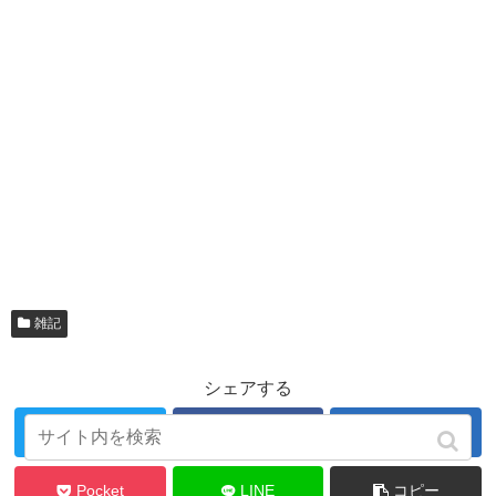
雑記
シェアする
Twitter
Facebook
はてブ
Pocket
LINE
コピー