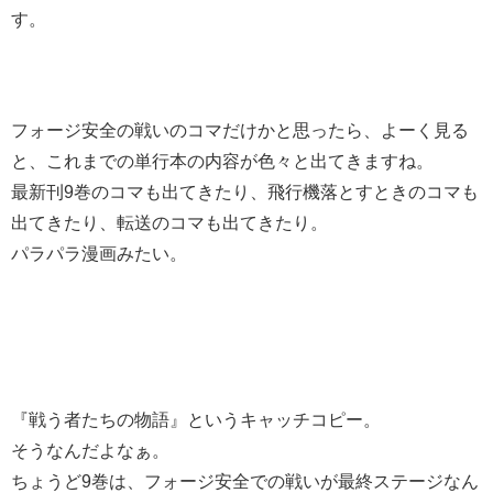
す。
フォージ安全の戦いのコマだけかと思ったら、よーく見る
と、これまでの単行本の内容が色々と出てきますね。
最新刊9巻のコマも出てきたり、飛行機落とすときのコマも
出てきたり、転送のコマも出てきたり。
パラパラ漫画みたい。
『戦う者たちの物語』というキャッチコピー。
そうなんだよなぁ。
ちょうど9巻は、フォージ安全での戦いが最終ステージなん