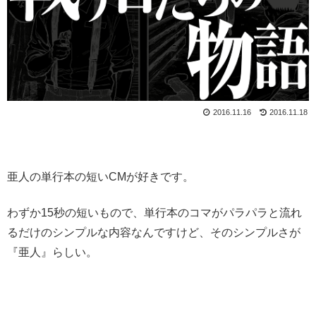
2016.11.16
2016.11.18
亜人の単行本の短いCMが好きです。
わずか15秒の短いもので、単行本のコマがパラパラと流れ
るだけのシンプルな内容なんですけど、そのシンプルさが
『亜人』らしい。