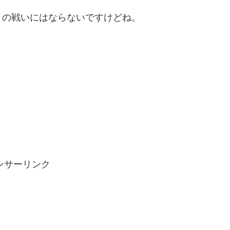
との戦いにはならないですけどね。
ンサーリンク