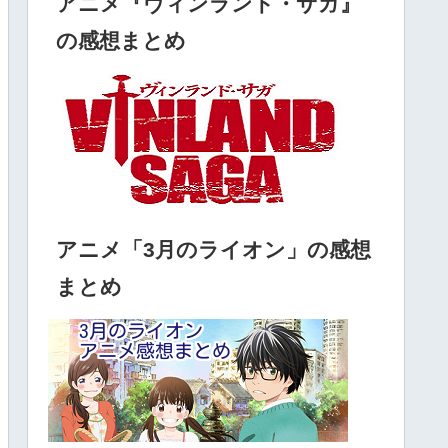
アニメ『ヴィンランド・サガ』
の感想まとめ
アニメ「3月のライオン」の感想
まとめ