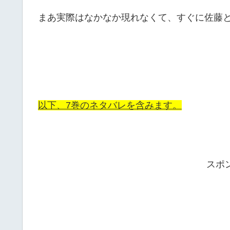
まあ実際はなかなか現れなくて、すぐに佐藤
以下、7巻のネタバレを含みます。
スポ