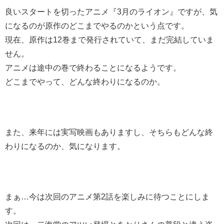
良いスタートを切ったアニメ『3月のライオン』ですが、気
になるのが原作のどこまでやるのかという点です。
現在、原作は12巻まで発行されていて、まだ完結していま
せん。
アニメは途中の巻で終わることになるようです。
どこまでやって、どんな終わりになるのか。
また、来年には実写映画もありますし、そちらもどんな終
わりになるのか、気になります。
まぁ…今は次回のアニメ第2話を楽しみに待つことにしま
す。