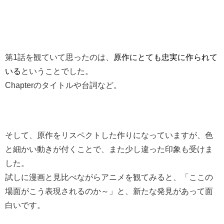
第1話を観ていて思ったのは、
原作にとても忠実に作られて
いる
ということでした。
Chapterのタイトルや台詞など。
そして、原作をリスペクトした作りになっていますが、色
と細かい動きが付くことで、また少し違った印象も受けま
した。
試しに漫画と見比べながらアニメを観てみると、「ここの
場面がこう表現されるのか～」と、新たな発見があって面
白いです。