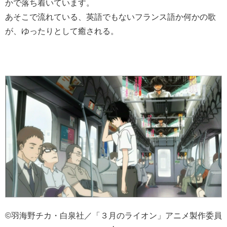
かで落ち着いています。
あそこで流れている、英語でもないフランス語か何かの歌
が、ゆったりとして癒される。
©羽海野チカ・白泉社／「３月のライオン」アニメ製作委員