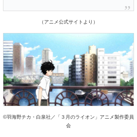
（アニメ公式サイトより）
©羽海野チカ・白泉社／「３月のライオン」アニメ製作委員
会