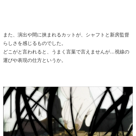
また、演出や間に挟まれるカットが、シャフトと新房監督
らしさを感じるものでした。
どこがと言われると、うまく言葉で言えませんが…視線の
運びや表現の仕方というか。