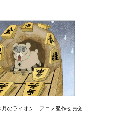
３月のライオン」アニメ製作委員会