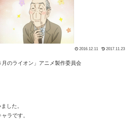
2016.12.11
2017.11.23
３月のライオン」アニメ製作委員会
いました。
キャラです。