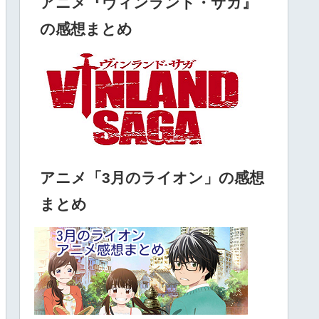
アニメ『ヴィンランド・サガ』
の感想まとめ
アニメ「3月のライオン」の感想
まとめ