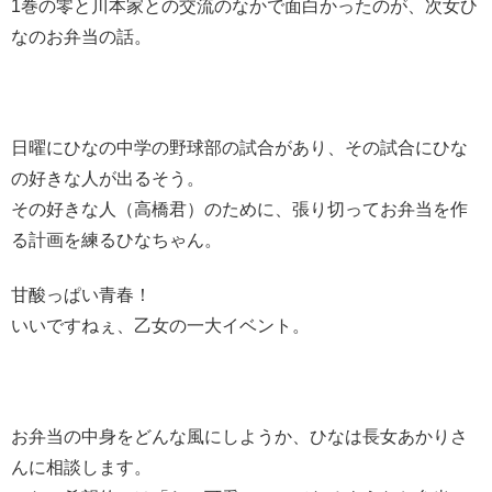
1巻の零と川本家との交流のなかで面白かったのが、次女ひ
なのお弁当の話。
日曜にひなの中学の野球部の試合があり、その試合にひな
の好きな人が出るそう。
その好きな人（高橋君）のために、張り切ってお弁当を作
る計画を練るひなちゃん。
甘酸っぱい青春！
いいですねぇ、乙女の一大イベント。
お弁当の中身をどんな風にしようか、ひなは長女あかりさ
んに相談します。