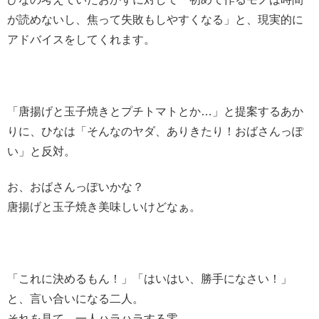
が読めないし、焦って失敗もしやすくなる」と、現実的に
アドバイスをしてくれます。
「唐揚げと玉子焼きとプチトマトとか…」と提案するあか
りに、ひなは「そんなのヤダ、ありきたり！おばさんっぽ
い」と反対。
お、おばさんっぽいかな？
唐揚げと玉子焼き美味しいけどなぁ。
「これに決めるもん！」「はいはい、勝手になさい！」
と、言い合いになる二人。
それを見て、一人ハラハラする零。