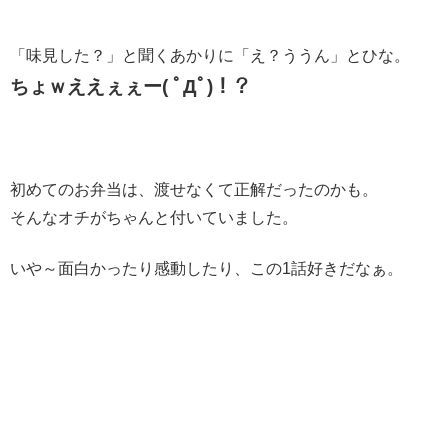
「味見した？」と聞くあかりに「え？ううん」とひな。
ちょｗええぇぇー( ﾟДﾟ)！？
初めてのお弁当は、渡せなくて正解だったのかも。
そんなオチがちゃんと付いていました。
いや～面白かったり感動したり、この1話好きだなぁ。