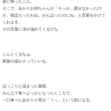
家に帰った二人。
そこで、あかりお姉ちゃんが「そっか…渡せなかったの
か。残念だったわね。がんばったのにね」と言葉をかけて
くれます。
その言葉に涙が溢れてくるひな。
じんとくるなぁ。
家族の温かさっていいな。
ほっこりと温まった最後。
みんなで食べよっかとなったところで。
一口食べたあかりと零が「うっ」という顔になる。