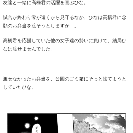
友達と一緒に高橋君の活躍を喜ぶひな。
試合が終わり零が遠くから見守るなか、ひなは高橋君に念
願のお弁当を渡そうとしますが…。
高橋君を応援していた他の女子達の勢いに負けて、結局ひ
なは渡せませんでした。
渡せなかったお弁当を、公園のゴミ箱にそっと捨てようと
していたひな。