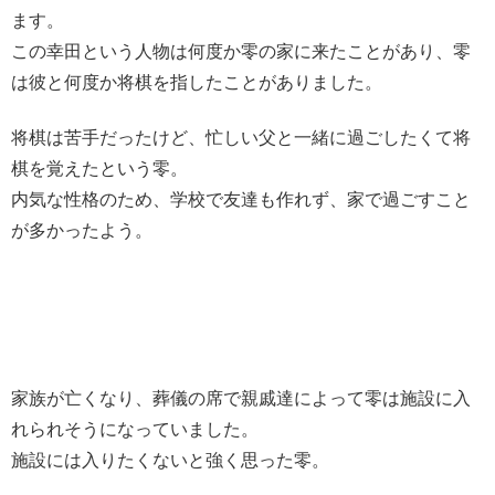
ます。
この幸田という人物は何度か零の家に来たことがあり、零
は彼と何度か将棋を指したことがありました。
将棋は苦手だったけど、忙しい父と一緒に過ごしたくて将
棋を覚えたという零。
内気な性格のため、学校で友達も作れず、家で過ごすこと
が多かったよう。
家族が亡くなり、葬儀の席で親戚達によって零は施設に入
れられそうになっていました。
施設には入りたくないと強く思った零。