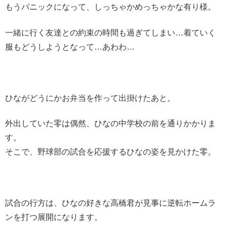
もうパニックになって、しっちゃかめっちゃかな有り様。
一緒に行く友達との約束の時間も過ぎてしまい…着ていく
服もどうしようとなって…あわわ…
ひながどうにかお弁当を作って出掛けたあと。
外出していた零は偶然、ひなの中学校の前を通りかかりま
す。
そこで、野球部の試合を応援するひなの姿を見かけた零。
試合の行方は、ひなの好きな高橋君が見事に逆転ホームラ
ンを打つ展開になります。