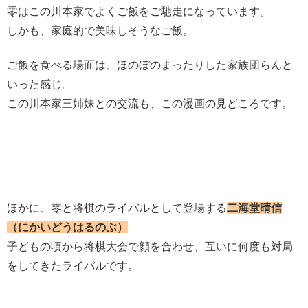
零はこの川本家でよくご飯をご馳走になっています。
しかも、家庭的で美味しそうなご飯。
ご飯を食べる場面は、ほのぼのまったりした家族団らんと
いった感じ。
この川本家三姉妹との交流も、この漫画の見どころです。
ほかに、零と将棋のライバルとして登場する
二海堂晴信
（にかいどうはるのぶ）
子どもの頃から将棋大会で顔を合わせ、互いに何度も対局
をしてきたライバルです。