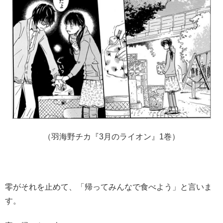
（羽海野チカ『3月のライオン』1巻）
零がそれを止めて、「帰ってみんなで食べよう」と言いま
す。