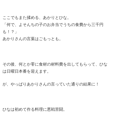
ここでもまた揉める、あかりとひな。
「何で、よそんちの子のお弁当でうちの食費から三千円
も！？」
あかりさんの言葉はごもっとも。
その後、何とか零に食材の材料費を出してもらって、ひな
は日曜日本番を迎えます。
が、やっぱりあかりさんの言っていた通りの結果に！
ひなは初めて作る料理に悪戦苦闘。