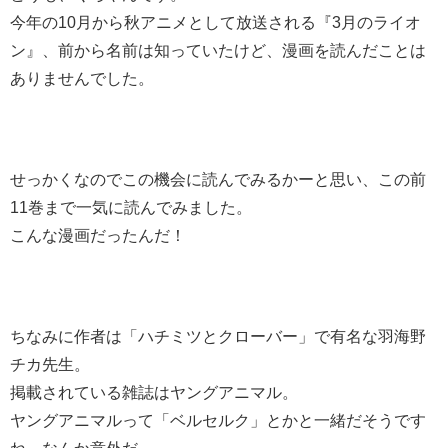
今年の10月から秋アニメとして放送される『3月のライオ
ン』、前から名前は知っていたけど、漫画を読んだことは
ありませんでした。
せっかくなのでこの機会に読んでみるかーと思い、この前
11巻まで一気に読んでみました。
こんな漫画だったんだ！
ちなみに作者は「ハチミツとクローバー」で有名な羽海野
チカ先生。
掲載されている雑誌はヤングアニマル。
ヤングアニマルって「ベルセルク」とかと一緒だそうです