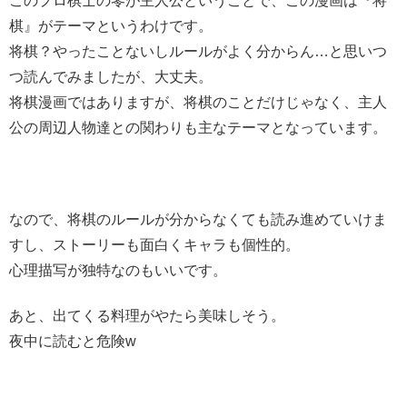
このプロ棋士の零が主人公ということで、この漫画は『将
棋』がテーマというわけです。
将棋？やったことないしルールがよく分からん…と思いつ
つ読んでみましたが、大丈夫。
将棋漫画ではありますが、将棋のことだけじゃなく、主人
公の周辺人物達との関わりも主なテーマとなっています。
なので、将棋のルールが分からなくても読み進めていけま
すし、ストーリーも面白くキャラも個性的。
心理描写が独特なのもいいです。
あと、出てくる料理がやたら美味しそう。
夜中に読むと危険w