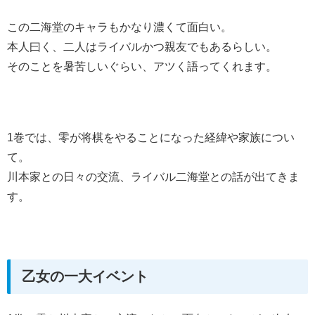
この二海堂のキャラもかなり濃くて面白い。
本人曰く、二人はライバルかつ親友でもあるらしい。
そのことを暑苦しいぐらい、アツく語ってくれます。
1巻では、零が将棋をやることになった経緯や家族につい
て。
川本家との日々の交流、ライバル二海堂との話が出てきま
す。
乙女の一大イベント