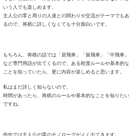
いう人でも楽しめます。
主人公の零と周りの人達との関わりや交流がテーマでもあ
るので、将棋に詳しくなくても十分面白いです。
もちろん、将棋の話では「居飛車」「振飛車」「中飛車」
など専門用語が出てくるので、ある程度ルールや基本的な
ことを知っていたら、更に内容が楽しめると思います。
私はまだ詳しく知らないので。
時間があったら、将棋のルールや基本的なことを知りたい
ですね。
作中では主人公の零のモノローグがよく出てきます。