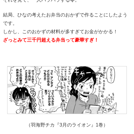
結局、ひなの考えたお弁当のおかずで作ることにしたよう
です。
しかし、このおかずの材料が多すぎてお金がかかる！
ざっとみて三千円超える弁当って豪華すぎ！
（羽海野チカ『3月のライオン』1巻）