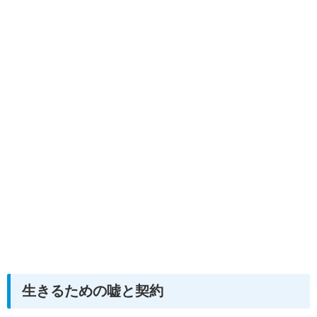
生きるための嘘と契約