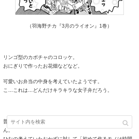
（羽海野チカ『3月のライオン』1巻）
リンゴ型のカボチャのコロッケ。
おにぎりで作ったお花畑などなど。
可愛いお弁当の中身を考えていたようです。
こ…これは…どんだけキラキラな女子弁だろう。
普段、家族のご飯を作って料理が上手なあかりお姉ちゃ
ん。
ひなの考えていたおかずに対して「初めて作るモノは時間