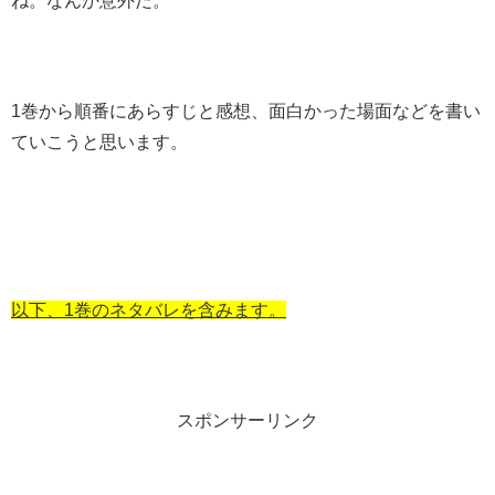
ね。なんか意外だ。
1巻から順番にあらすじと感想、面白かった場面などを書い
ていこうと思います。
以下、1巻のネタバレを含みます。
スポンサーリンク