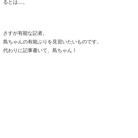
るとは…。
さすが有能な記者。
島ちゃんの有能ぶりを見習いたいものです。
代わりに記事書いて、島ちゃん！