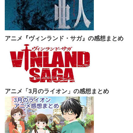
アニメ『ヴィンランド・サガ』の感想まとめ
アニメ「3月のライオン」の感想まとめ