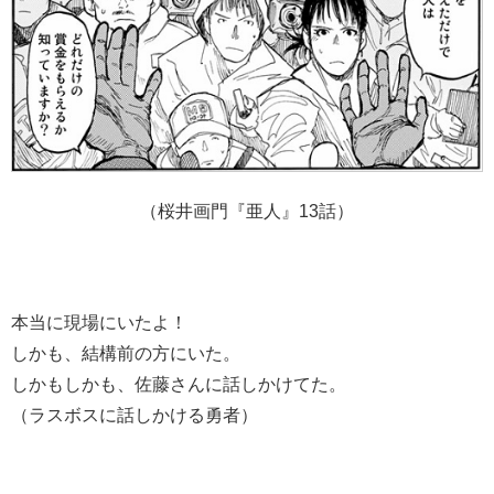
（桜井画門『亜人』13話）
本当に現場にいたよ！
しかも、結構前の方にいた。
しかもしかも、佐藤さんに話しかけてた。
（ラスボスに話しかける勇者）