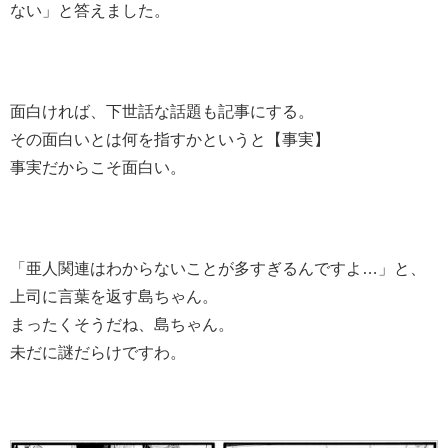
ない」と答えました。
面白ければ、下世話な話題も記事にする。
その面白いとは何を指すかというと【事実】
事実だからこそ面白い。
「亜人関連はわからないことが多すぎるんですよ…」と、
上司に言葉を返す島ちゃん。
まったくそうだね、島ちゃん。
未だに謎だらけですわ。