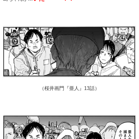
（桜井画門『亜人』13話）