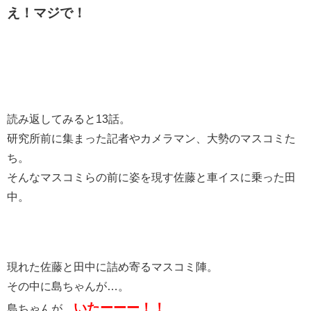
え！マジで！
読み返してみると13話。
研究所前に集まった記者やカメラマン、大勢のマスコミた
ち。
そんなマスコミらの前に姿を現す佐藤と車イスに乗った田
中。
現れた佐藤と田中に詰め寄るマスコミ陣。
その中に島ちゃんが…。
いたーーー！！
島ちゃんが…