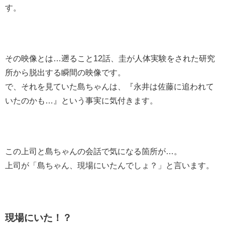
す。
その映像とは…遡ること12話、圭が人体実験をされた研究
所から脱出する瞬間の映像です。
で、それを見ていた島ちゃんは、『永井は佐藤に追われて
いたのかも…』という事実に気付きます。
この上司と島ちゃんの会話で気になる箇所が…。
上司が「島ちゃん、現場にいたんでしょ？」と言います。
現場にいた！？