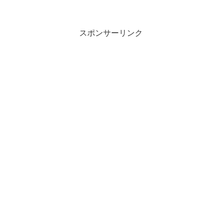
スポンサーリンク