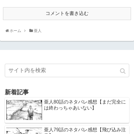
コメントを書き込む
ホーム
亜人
新着記事
亜人80話のネタバレ感想【まだ完全に
は終わっちゃあいない】
亜人79話のネタバレ感想【飛び込み注