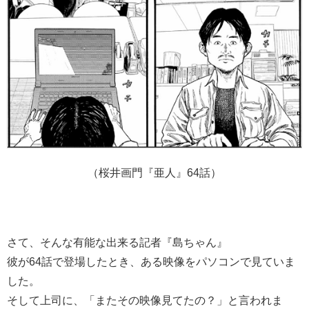
（桜井画門『亜人』64話）
さて、そんな有能な出来る記者『島ちゃん』
彼が64話で登場したとき、ある映像をパソコンで見ていま
した。
そして上司に、「またその映像見てたの？」と言われま