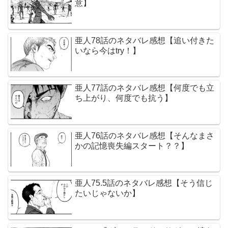
意】
亜人78話のネタバレ感想【追い付きた
いなら今はtry！】
亜人77話のネタバレ感想【何度でも立
ち上がり、何度でも抗う】
亜人76話のネタバレ感想【そんなまさ
かの記憶喪失編スタート？？】
亜人75.5話のネタバレ感想【そう信じ
たいじゃないか】