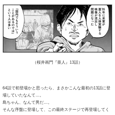
（桜井画門『亜人』13話）
64話で初登場かと思ったら、まさかこんな最初の13話に登
場していたなんて…。
島ちゃん、なんて男だ…。
そんな序盤に登場して、この最終ステージで再登場してく