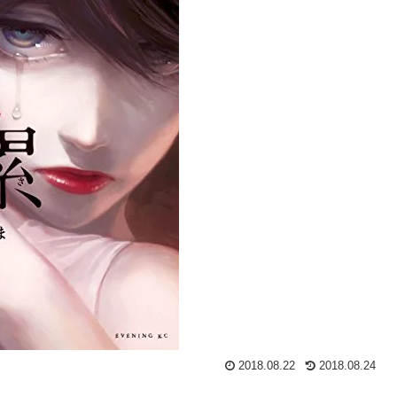
2018.08.22
2018.08.24