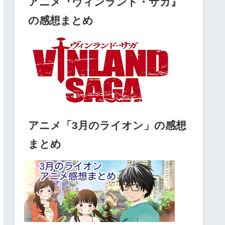
アニメ『ヴィンランド・サガ』
の感想まとめ
アニメ「3月のライオン」の感想
まとめ