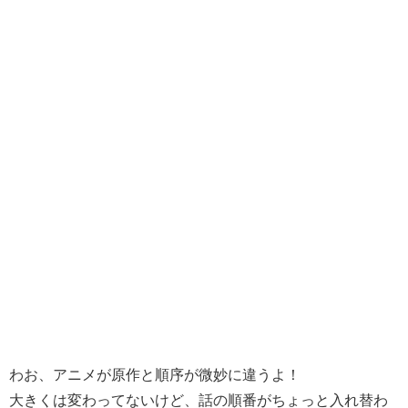
わお、アニメが原作と順序が微妙に違うよ！
大きくは変わってないけど、話の順番がちょっと入れ替わ