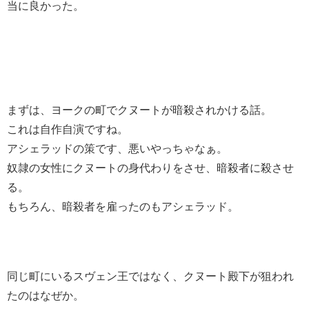
当に良かった。
まずは、ヨークの町でクヌートが暗殺されかける話。
これは自作自演ですね。
アシェラッドの策です、悪いやっちゃなぁ。
奴隷の女性にクヌートの身代わりをさせ、暗殺者に殺させ
る。
もちろん、暗殺者を雇ったのもアシェラッド。
同じ町にいるスヴェン王ではなく、クヌート殿下が狙われ
たのはなぜか。