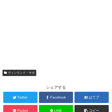
ヴィンランド・サガ
シェアする
Twitter
Facebook
はてブ
Pocket
LINE
コピー