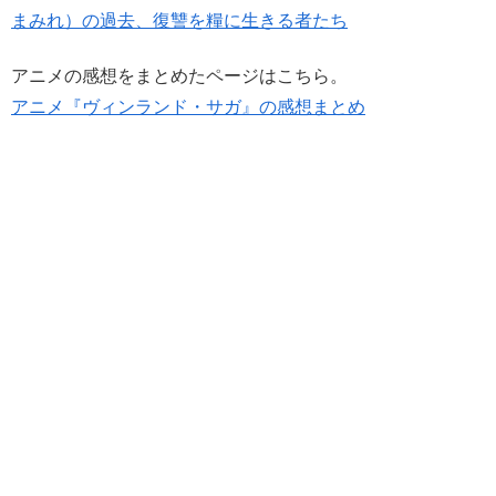
まみれ）の過去、復讐を糧に生きる者たち
アニメの感想をまとめたページはこちら。
アニメ『ヴィンランド・サガ』の感想まとめ