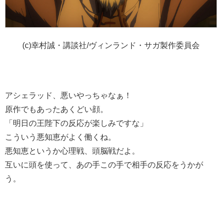
(c)幸村誠・講談社/ヴィンランド・サガ製作委員会
アシェラッド、悪いやっちゃなぁ！
原作でもあったあくどい顔。
「明日の王陛下の反応が楽しみですな」
こういう悪知恵がよく働くね。
悪知恵というか心理戦、頭脳戦だよ。
互いに頭を使って、あの手この手で相手の反応をうかが
う。