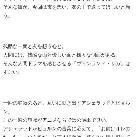
そんな彼が、今回は友を想い、友の手で送ってほしいと願
う。
残酷な一面と友を想う心と。
人間には、残酷な面と優しい面と様々な側面がある。
そんな人間ドラマを感じさせる『ヴィンランド・サガ』は
すごい。
一瞬の静寂のあと、互いに動き出すアシェラッドとビョル
ン。
この一瞬の静寂がアニメならではの演出で良い。
アシェラッドがビョルンの言葉に応えて、「お前はオレの