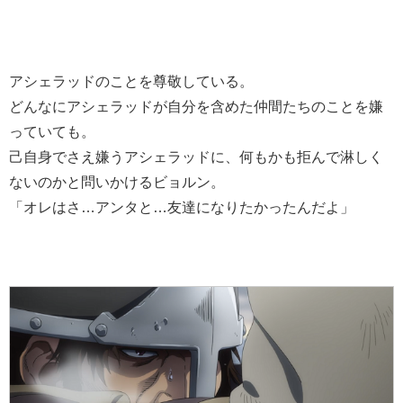
アシェラッドのことを尊敬している。
どんなにアシェラッドが自分を含めた仲間たちのことを嫌
っていても。
己自身でさえ嫌うアシェラッドに、何もかも拒んで淋しく
ないのかと問いかけるビョルン。
「オレはさ…アンタと…友達になりたかったんだよ」