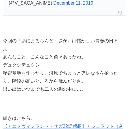
(@V_SAGA_ANIME)
December 11, 2019
今回の『あにまるらんど・さが』は懐かしい青春の日々
よ。
あんなこと、こんなこと色々あったね。
デュクシデュクシ！
秘密基地を作ったり、河原でちょっとアレな本を拾った
り、階段の高いところから飛んだりさ。
思い出はいつまでも二人の胸の中に…。
続きはこちら。
【アニメヴィンランド・サガ22話感想】アシェラッド（灰