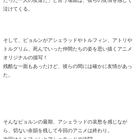
たった一人の友達だ」と言う場面は、彼らの友情を感じて
泣けてくる。
そして、ビョルンがアシェラッドやトルフィン、アトリや
トルグリム、死んでいった仲間たちの姿を思い描くアニメ
オリジナルの描写！
残酷な一面もあったけど、彼らの間には確かに友情があっ
た。
そんなビョルンの最期、アシェラッドの哀愁を感じなが
ら、切ない余韻を残して今回のアニメは終わり。