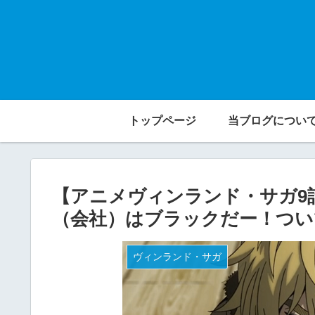
トップページ
当ブログについ
【アニメヴィンランド・サガ9
（会社）はブラックだー！つい
ヴィンランド・サガ