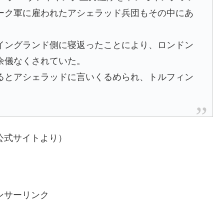
ーク軍に雇われたアシェラッド兵団もその中にあ
イングランド側に寝返ったことにより、ロンドン
余儀なくされていた。
るとアシェラッドに言いくるめられ、トルフィン
公式サイトより）
ンサーリンク