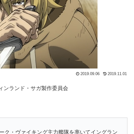
2019.09.06
2019.11.01
/ヴィンランド・サガ製作委員会
ンマーク・ヴァイキング主力艦隊を率いてイングラン