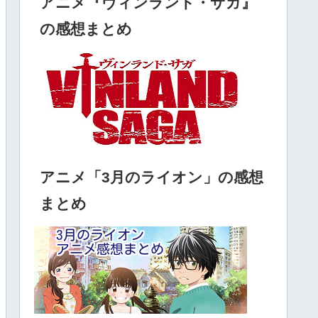
アニメ『ヴィンランド・サガ』
の感想まとめ
アニメ「3月のライオン」の感想
まとめ