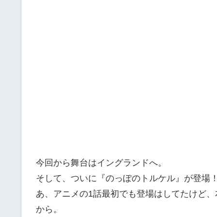
今回から舞台はイングランドへ。
そして、ついに『のっぽのトルケル』が登場
あ、アニメの1話最初でも登場はしてたけど
から。