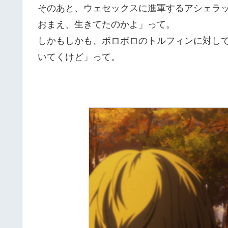
そのあと、ウェセックスに進軍するアシェラ
おまえ、生きてたのかよ」って。
しかもしかも、ボロボロのトルフィンに対し
いてくけど」って。