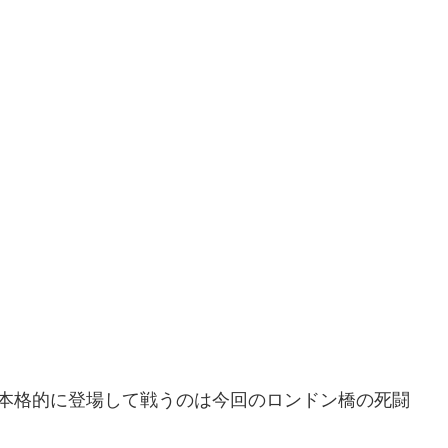
！
、本格的に登場して戦うのは今回のロンドン橋の死闘