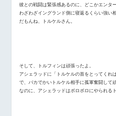
彼との戦闘は緊張感あるのに、どこかエンタ
わざわざイングランド側に寝返るくらい強い
だもんね、トルケルさん。
そして、トルフィンは頑張ったよ。
アシェラッドに「トルケルの首をとってくれ
で、バカでかいトルケル相手に孤軍奮闘して
なのに、アシェラッドはボロボロにやられる