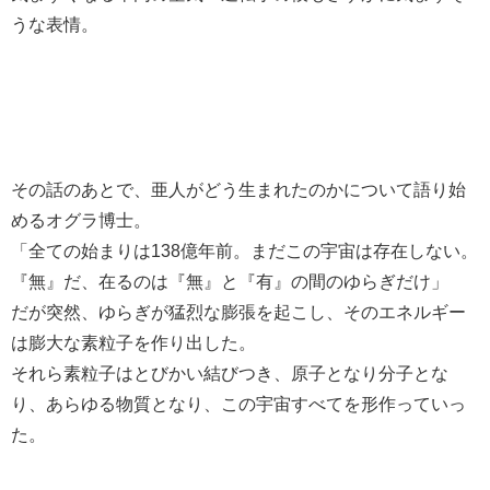
うな表情。
その話のあとで、亜人がどう生まれたのかについて語り始
めるオグラ博士。
「全ての始まりは138億年前。まだこの宇宙は存在しない。
『無』だ、在るのは『無』と『有』の間のゆらぎだけ」
だが突然、ゆらぎが猛烈な膨張を起こし、そのエネルギー
は膨大な素粒子を作り出した。
それら素粒子はとびかい結びつき、原子となり分子とな
り、あらゆる物質となり、この宇宙すべてを形作っていっ
た。