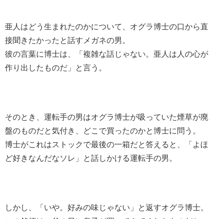
亜人はどう生まれたのかについて、オグラ博士の口から直
接聞きたかったと話すメガネの男。
彼の言葉に博士は、「複雑な話じゃない。亜人は人の心が
作り出したものだ」と言う。
そのとき、運転手の男はオグラ博士が吸っていた煙草が廃
盤のものだと気付き、どこで買ったのかと博士に問う。
博士がこれはストックで最後の一箱だと答えると、「よほ
ど好きなんだなソレ」と話しかける運転手の男。
しかし、「いや。好みの味じゃない」と返すオグラ博士。