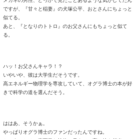
メガネの男性、どっかで見たことあるような気がしてたん
ですが、『甘々と稲妻』の犬塚公平、おとさんにちょっと
似てる。
あと、『となりのトトロ』のお父さんにもちょっと似て
る。
ハッ！お父さんキャラ！？
いやいや、彼は大学生だそうです。
高エネルギー物理学を専攻していて、オグラ博士の本が好
きで科学の道を選んだそう。
ははあ、そうかぁ。
やっぱりオグラ博士のファンだったんですね。