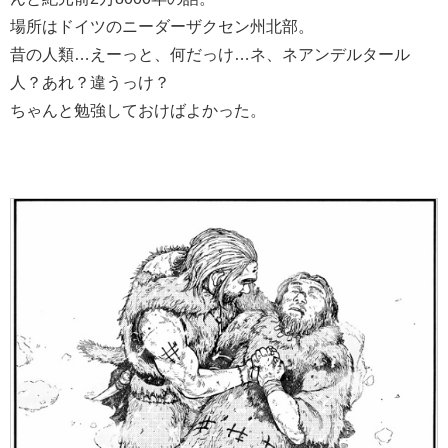
場所はドイツのニーダーザクセン州北部。
昔の人類…えーっと、何だっけ…ネ、ネアンデルタール
人？あれ？違うっけ？
ちゃんと勉強しておけばよかった。