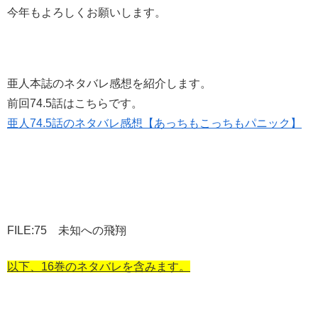
今年もよろしくお願いします。
亜人本誌のネタバレ感想を紹介します。
前回74.5話はこちらです。
亜人74.5話のネタバレ感想【あっちもこっちもパニック】
FILE:75 未知への飛翔
以下、16巻のネタバレを含みます。