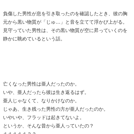
負傷した男性が息を引き取ったのを確認したとき、彼の胸
元から黒い物質が「じゅ…」と音を立てて浮かび上がる。
見守っていた男性は、その黒い物質が空に昇っていくのを
静かに眺めているという話。
亡くなった男性は亜人だったのか。
いや、亜人だったら彼は生き返るはず。
亜人じゃなくて、なりかけなのか。
じゃあ、生き残った男性の方が亜人だったのか。
いやいや、フラッドは起きてないよ。
というか、そんな昔から亜人っていたの？