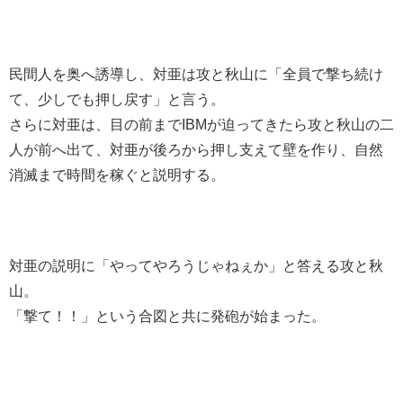
民間人を奥へ誘導し、対亜は攻と秋山に「全員で撃ち続け
て、少しでも押し戻す」と言う。
さらに対亜は、目の前までIBMが迫ってきたら攻と秋山の二
人が前へ出て、対亜が後ろから押し支えて壁を作り、自然
消滅まで時間を稼ぐと説明する。
対亜の説明に「やってやろうじゃねぇか」と答える攻と秋
山。
「撃て！！」という合図と共に発砲が始まった。