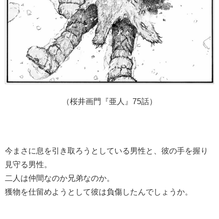
（桜井画門『亜人』75話）
今まさに息を引き取ろうとしている男性と、彼の手を握り
見守る男性。
二人は仲間なのか兄弟なのか。
獲物を仕留めようとして彼は負傷したんでしょうか。