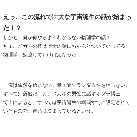
えっ、この流れで壮大な宇宙誕生の話が始まっ
た！？
しかも、何が何やらよくわからない物理学の話！
ちょ、メガネの彼は博士の話にちゃんとついていってる！
物理学…勉強しておけばよかった。
「俺は偶然を信じない。量子論のランダム性を信じない。
すべては必然だ」と、メガネの男性に話すオグラ博士。
博士によると、すべては宇宙誕生の瞬間すでに設定されて
いたもので、運命は決まっているという。