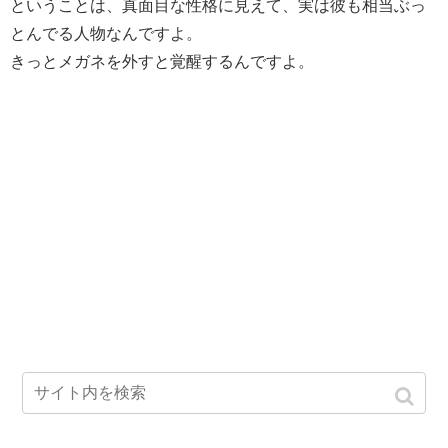
ということは、真面目な性格に見えて、実は彼も相当ぶっ
とんでる人物なんですよ。
きっとメガネを外すと覚醒するんですよ。