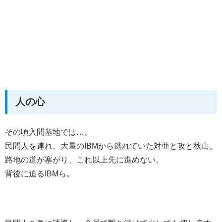
人の心
その頃入間基地では…。
民間人を連れ、大量のIBMから逃れていた対亜と攻と秋山。
路地の道が塞がり、これ以上先に進めない。
背後に迫るIBMら。