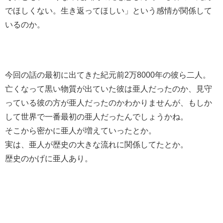
でほしくない。生き返ってほしい」という感情が関係して
いるのか。
今回の話の最初に出てきた紀元前2万8000年の彼ら二人。
亡くなって黒い物質が出ていた彼は亜人だったのか、見守
っている彼の方が亜人だったのかわかりませんが、もしか
して世界で一番最初の亜人だったんでしょうかね。
そこから密かに亜人が増えていったとか。
実は、亜人が歴史の大きな流れに関係してたとか。
歴史のかげに亜人あり。