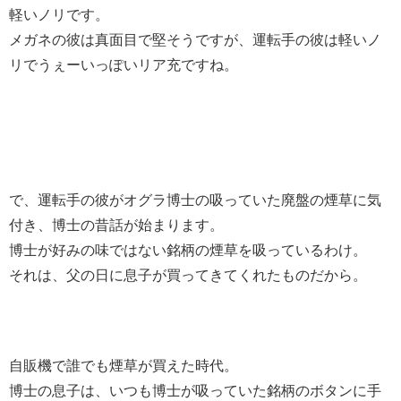
軽いノリです。
メガネの彼は真面目で堅そうですが、運転手の彼は軽いノ
リでうぇーいっぽいリア充ですね。
で、運転手の彼がオグラ博士の吸っていた廃盤の煙草に気
付き、博士の昔話が始まります。
博士が好みの味ではない銘柄の煙草を吸っているわけ。
それは、父の日に息子が買ってきてくれたものだから。
自販機で誰でも煙草が買えた時代。
博士の息子は、いつも博士が吸っていた銘柄のボタンに手