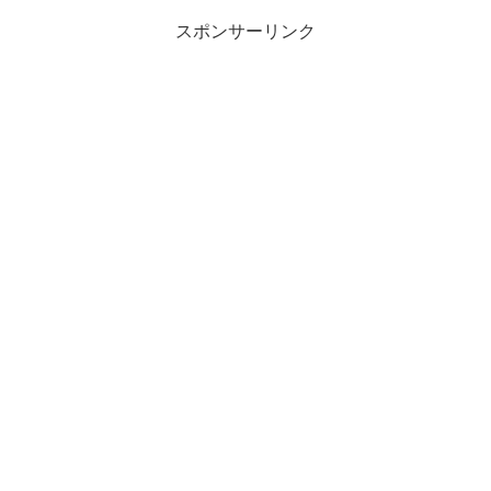
スポンサーリンク