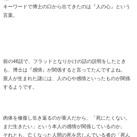
キーワードで博士の口から出てきたのは『人の心』という
言葉。
前の46話で、フラッドとなりかけの話の説明をしたとき
も、博士は『感情』が関係すると言ってたんですよね。
亜人が生まれた謎には、人の心や感情といったものが関係
するようです。
肉体を修復し生き返るのが亜人だから、「死にたくない。
まだ生きたい」という本人の感情が関係しているのか。
それとも、亡くなった人間の死を悲しんでいる者の「死ん