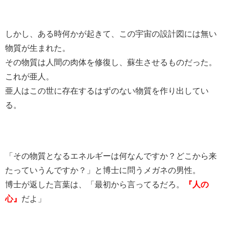
しかし、ある時何かが起きて、この宇宙の設計図には無い
物質が生まれた。
その物質は人間の肉体を修復し、蘇生させるものだった。
これが亜人。
亜人はこの世に存在するはずのない物質を作り出してい
る。
「その物質となるエネルギーは何なんですか？どこから来
たっていうんですか？」と博士に問うメガネの男性。
博士が返した言葉は、「最初から言ってるだろ。
『人の
心』
だよ」