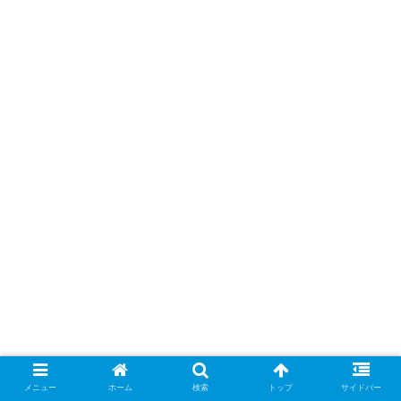
メニュー
ホーム
検索
トップ
サイドバー