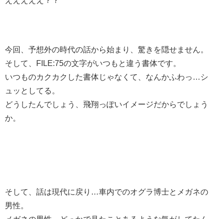
えええええ？？
今回、予想外の時代の話から始まり、驚きを隠せません。
そして、FILE:75の文字がいつもと違う書体です。
いつものカクカクした書体じゃなくて、なんかふわっ…シ
ュッとしてる。
どうしたんでしょう、飛翔っぽいイメージだからでしょう
か。
そして、話は現代に戻り…車内でのオグラ博士とメガネの
男性。