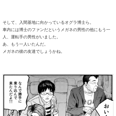
そして、入間基地に向かっているオグラ博士ら。
車内には博士のファンだというメガネの男性の他にもう一
人、運転手の男性がいました。
あ、もう一人いたんだ。
メガネの彼の友達でしょうかね。