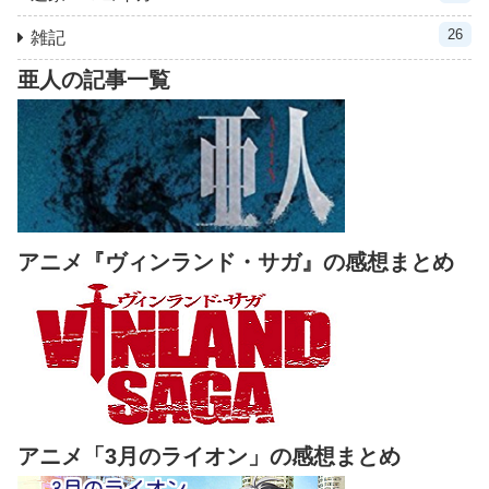
26
雑記
亜人の記事一覧
アニメ『ヴィンランド・サガ』の感想まとめ
アニメ「3月のライオン」の感想まとめ