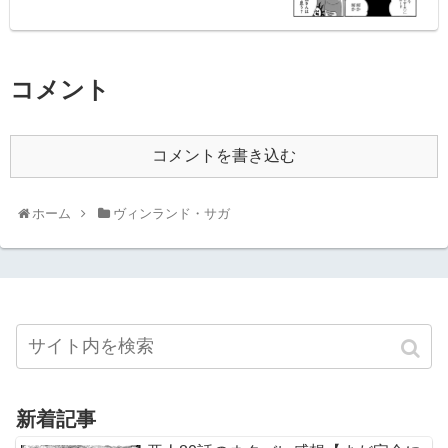
コメント
コメントを書き込む
ホーム
ヴィンランド・サガ
新着記事