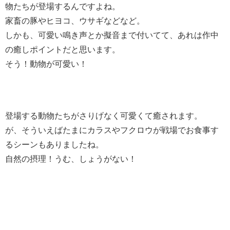
物たちが登場するんですよね。
家畜の豚やヒヨコ、ウサギなどなど。
しかも、可愛い鳴き声とか擬音まで付いてて、あれは作中
の癒しポイントだと思います。
そう！動物が可愛い！
登場する動物たちがさりげなく可愛くて癒されます。
が、そういえばたまにカラスやフクロウが戦場でお食事す
るシーンもありましたね。
自然の摂理！うむ、しょうがない！