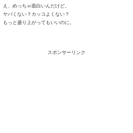
え、めっちゃ面白いんだけど。
ヤバくない？カッコよくない？
もっと盛り上がってもいいのに。
スポンサーリンク