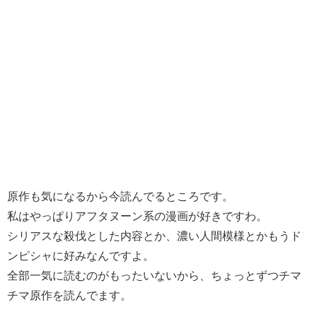
原作も気になるから今読んでるところです。
私はやっぱりアフタヌーン系の漫画が好きですわ。
シリアスな殺伐とした内容とか、濃い人間模様とかもうド
ンピシャに好みなんですよ。
全部一気に読むのがもったいないから、ちょっとずつチマ
チマ原作を読んでます。