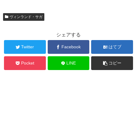
ヴィンランド・サガ
シェアする
Twitter
Facebook
はてブ
Pocket
LINE
コピー