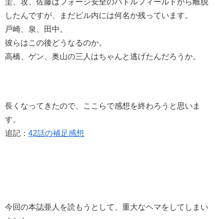
圭、攻、佐藤はフォージ安全のバトルフィールドから離脱
したんですが、まだビル内には何名か残っています。
戸崎、泉、田中。
彼らはこの後どうなるのか。
高橋、ゲン、奥山の三人はちゃんと逃げたんだろうか。
長くなってきたので、ここらで感想を終わろうと思いま
す。
追記：
42話の補足感想
今回の本誌亜人を読もうとして、重大なヘマをしてしまい