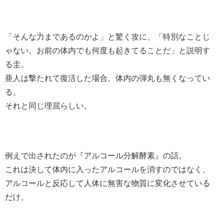
「そんな力まであるのかよ」と驚く攻に、「特別なことじ
ゃない。お前の体内でも何度も起きてることだ」と説明す
る圭。
亜人は撃たれて復活した場合、体内の弾丸も無くなってい
る。
それと同じ理屈らしい。
例えで出されたのが『アルコール分解酵素』の話。
これは決して体内に入ったアルコールを消すのではなく、
アルコールと反応して人体に無害な物質に変化させている
だけ。