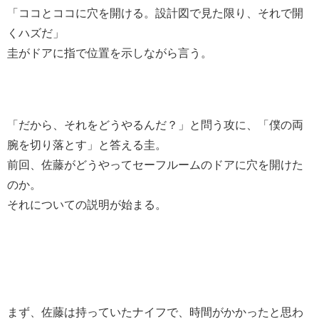
「ココとココに穴を開ける。設計図で見た限り、それで開
くハズだ」
圭がドアに指で位置を示しながら言う。
「だから、それをどうやるんだ？」と問う攻に、「僕の両
腕を切り落とす」と答える圭。
前回、佐藤がどうやってセーフルームのドアに穴を開けた
のか。
それについての説明が始まる。
まず、佐藤は持っていたナイフで、時間がかかったと思わ