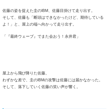
佐藤の姿を捉えた圭のIBM、佐藤目掛けて走り出す。
そして、佐藤も「断頭はできなかったけど、期待している
よ！」と、屋上の端へ向かって走り出す。
「『最終ウェーブ』でまた会おう！永井君」
屋上から飛び降りた佐藤。
わずかな差で、圭のIBMの攻撃は佐藤には届かなかった。
そして、落下していく佐藤の笑い声が響く。