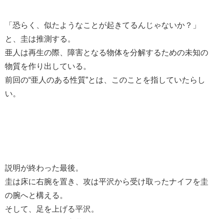
「恐らく、似たようなことが起きてるんじゃないか？」
と、圭は推測する。
亜人は再生の際、障害となる物体を分解するための未知の
物質を作り出している。
前回の“亜人のある性質”とは、このことを指していたらし
い。
説明が終わった最後。
圭は床に右腕を置き、攻は平沢から受け取ったナイフを圭
の腕へと構える。
そして、足を上げる平沢。