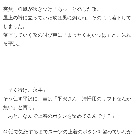
突然、強風が吹きつけ「あっ」と発した攻。
屋上の端に立っていた攻は風に煽られ、そのまま落下して
しまった。
落下していく攻の叫び声に「まったくあいつは」と、呆れ
る平沢。
「早く行け、永井」
そう促す平沢に、圭は「平沢さん…清掃用のリフトなんか
無い」と言う。
「あと、なんで上着のボタンを留めてるんです？」
40話で気絶するまでスーツの上着のボタンを留めていなか