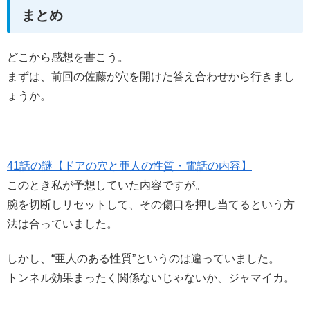
まとめ
どこから感想を書こう。
まずは、前回の佐藤が穴を開けた答え合わせから行きまし
ょうか。
41話の謎【ドアの穴と亜人の性質・電話の内容】
このとき私が予想していた内容ですが。
腕を切断しリセットして、その傷口を押し当てるという方
法は合っていました。
しかし、“亜人のある性質”というのは違っていました。
トンネル効果まったく関係ないじゃないか、ジャマイカ。