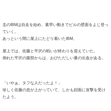
圭のIBMは自走を始め、素早い動きでビルの壁面をよじ登っ
ていく。
あっという間に屋上にたどり着いたIBM。
屋上では、佐藤と平沢の戦いが終わりを迎えていた。
倒れた平沢の腹部からは、おびただしい量の出血がある。
「いやぁ、タフな人だったよ！」
珍しく佐藤の息が上がっていて、しかも顔面に攻撃を受け
たよう。