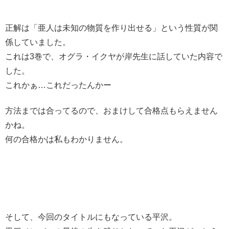
正解は「亜人は未知の物質を作り出せる」という性質が関
係していました。
これは3巻で、オグラ・イクヤが岸先生に話していた内容で
した。
これかぁ…これだったんかー
方法までは合ってるので、おまけして合格点もらえません
かね。
何の合格かは私もわかりません。
そして、今回のタイトルにもなっている平沢。