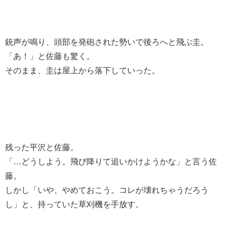
銃声が鳴り、頭部を発砲された勢いで後ろへと飛ぶ圭。
「あ！」と佐藤も驚く。
そのまま、圭は屋上から落下していった。
残った平沢と佐藤。
「…どうしよう。飛び降りて追いかけようかな」と言う佐
藤。
しかし「いや、やめておこう。コレが壊れちゃうだろう
し」と、持っていた草刈機を手放す。