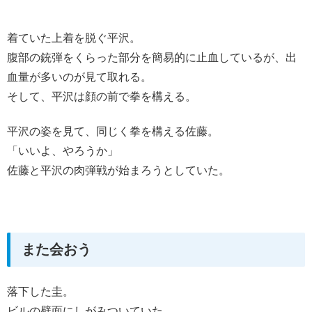
着ていた上着を脱ぐ平沢。
腹部の銃弾をくらった部分を簡易的に止血しているが、出
血量が多いのが見て取れる。
そして、平沢は顔の前で拳を構える。
平沢の姿を見て、同じく拳を構える佐藤。
「いいよ、やろうか」
佐藤と平沢の肉弾戦が始まろうとしていた。
また会おう
落下した圭。
ビルの壁面にしがみついていた。