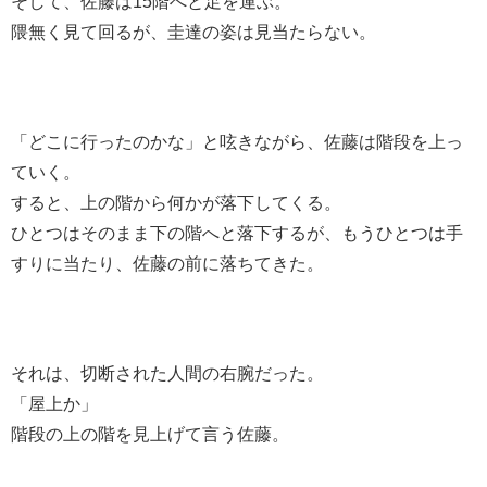
そして、佐藤は15階へと足を運ぶ。
隈無く見て回るが、圭達の姿は見当たらない。
「どこに行ったのかな」と呟きながら、佐藤は階段を上っ
ていく。
すると、上の階から何かが落下してくる。
ひとつはそのまま下の階へと落下するが、もうひとつは手
すりに当たり、佐藤の前に落ちてきた。
それは、切断された人間の右腕だった。
「屋上か」
階段の上の階を見上げて言う佐藤。