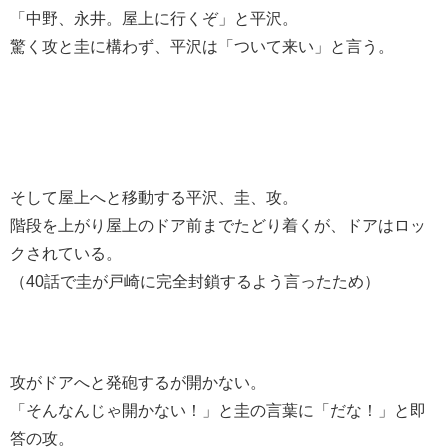
「中野、永井。屋上に行くぞ」と平沢。
驚く攻と圭に構わず、平沢は「ついて来い」と言う。
そして屋上へと移動する平沢、圭、攻。
階段を上がり屋上のドア前までたどり着くが、ドアはロッ
クされている。
（40話で圭が戸崎に完全封鎖するよう言ったため）
攻がドアへと発砲するが開かない。
「そんなんじゃ開かない！」と圭の言葉に「だな！」と即
答の攻。