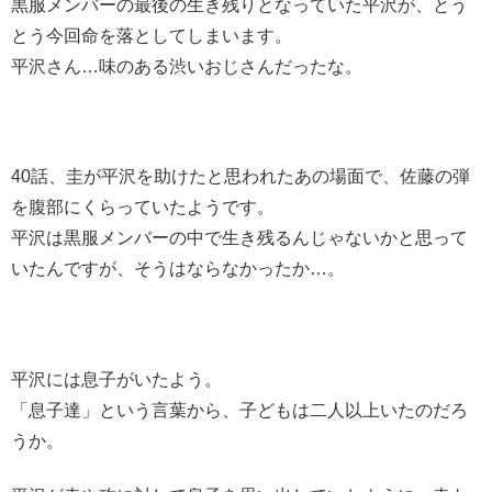
黒服メンバーの最後の生き残りとなっていた平沢が、とう
とう今回命を落としてしまいます。
平沢さん…味のある渋いおじさんだったな。
40話、圭が平沢を助けたと思われたあの場面で、佐藤の弾
を腹部にくらっていたようです。
平沢は黒服メンバーの中で生き残るんじゃないかと思って
いたんですが、そうはならなかったか…。
平沢には息子がいたよう。
「息子達」という言葉から、子どもは二人以上いたのだろ
うか。