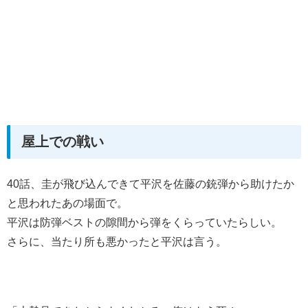
屋上での戦い
40話、圭が飛び込んできて平沢を佐藤の銃弾から助けたか
と思われたあの場面で。
平沢は防弾ベストの隙間から弾をくらっていたらしい。
さらに、当たり所も悪かったと平沢は言う。