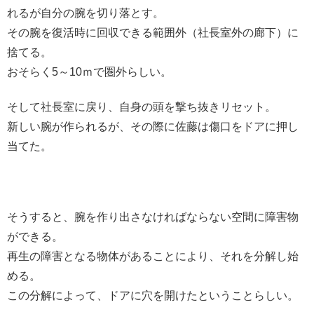
れるが自分の腕を切り落とす。
その腕を復活時に回収できる範囲外（社長室外の廊下）に
捨てる。
おそらく5～10ｍで圏外らしい。
そして社長室に戻り、自身の頭を撃ち抜きリセット。
新しい腕が作られるが、その際に佐藤は傷口をドアに押し
当てた。
そうすると、腕を作り出さなければならない空間に障害物
ができる。
再生の障害となる物体があることにより、それを分解し始
める。
この分解によって、ドアに穴を開けたということらしい。