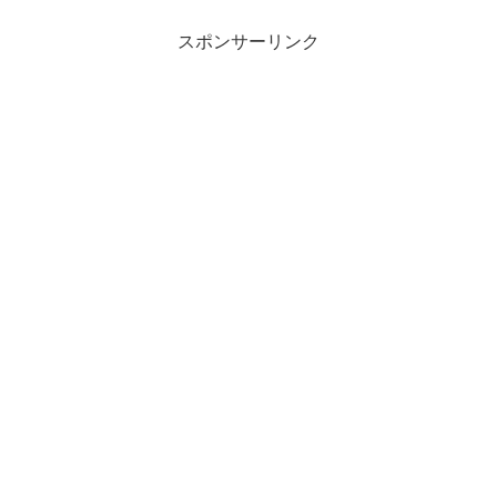
スポンサーリンク